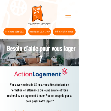
Brochure 2026-2027
Inscription 2026-2027
Offres d'alternance
Besoin d'aide pour vous loger
?
Vous avez moins de 30 ans, vous êtes étudiant, en
formation en alternance ou jeune salarié et vous
recherchez un logement à louer ? ou un coup de pouce
pour payer votre loyer ?