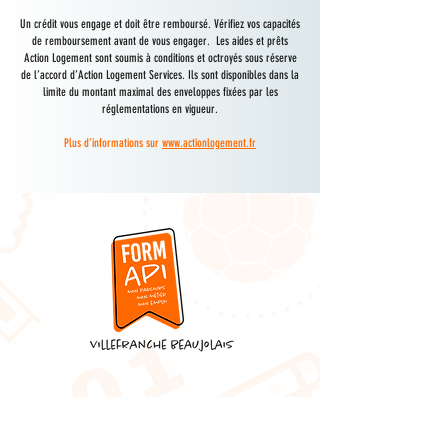
U
n crédit vous engage et doit être remboursé. Vérifiez vos capacités
de remboursement avant de vous engager. Les aides et prêts
Action Logement sont soumis à conditions et octroyés sous réserve
de l’accord d’Action Logement Services. Ils sont disponibles dans la
limite du montant maximal des enveloppes fixées par les
réglementations en vigueur.
Plus d’informations sur
www.actionlogement.
fr
Nous